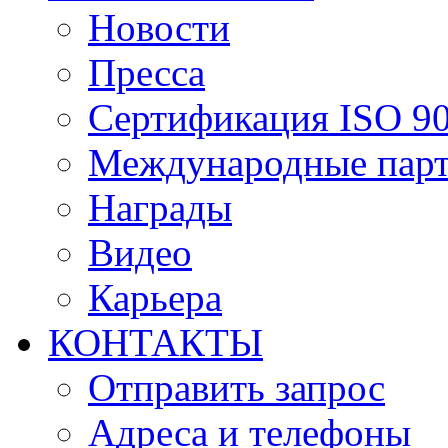
Новости
Пресса
Сертификация ISO 9
Международные пар
Награды
Видео
Карьера
КОНТАКТЫ
Отправить запрос
Адреса и телефоны