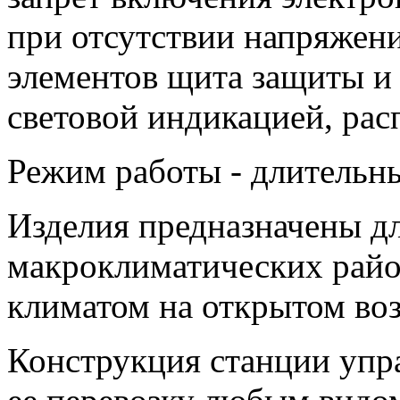
при отсутствии напряжени
элементов щита защиты и
световой индикацией, рас
Режим работы - длительн
Изделия предназначены дл
макроклиматических райо
климатом на открытом во
Конструкция станции упр