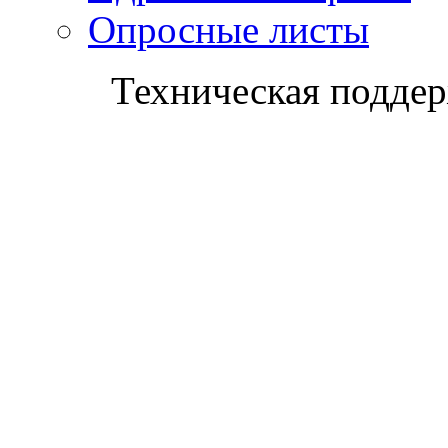
Опросные листы
Техническая поддер