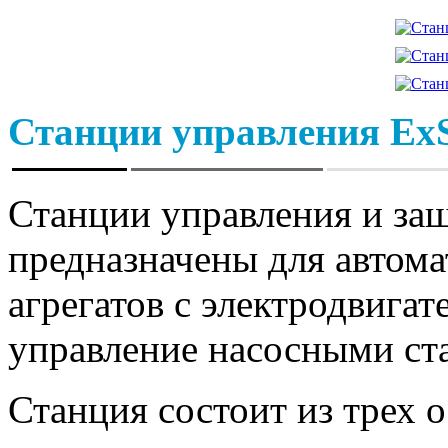
Станции управления Ex
Станции управления и з
предназначены для автом
агрегатов с электродвига
управление насосными ст
Станция состоит из трех 