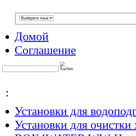
Домой
Соглашение
:
Установки для водоп
Установки для очистки