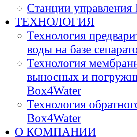
Станции управления
ТЕХНОЛОГИЯ
Технология предвари
воды на базе сепарат
Технология мембран
выносных и погружн
Box4Water
Технология обратног
Box4Water
О КОМПАНИИ