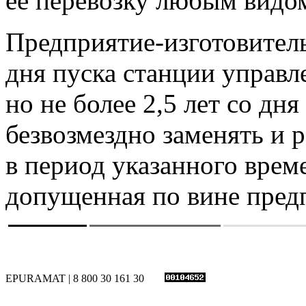
ее перевозку любым видом
Предприятие-изготовитель 
дня пуска станции управл
но не более 2,5 лет со дня
безвозмездно заменять и 
в период указанного врем
допущенная по вине предп
EPURAMAT | 8 800 30 161 30