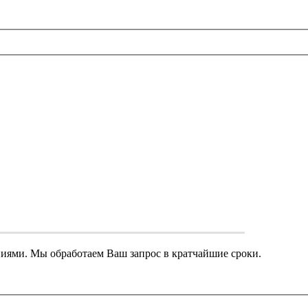
ниями. Мы обработаем Ваш запрос в кратчайшие сроки.