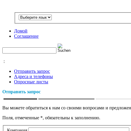
Домой
Соглашение
:
Отправить запрос
Адреса и телефоны
Опросные листы
Отправить запрос
Вы можете обратиться к нам со своими вопросами и предложе
Поля, отмеченные *, обязательны к заполнению.
Компания